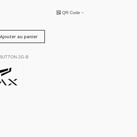
QR Code
Ajouter au panier
BUTTON-2G-B