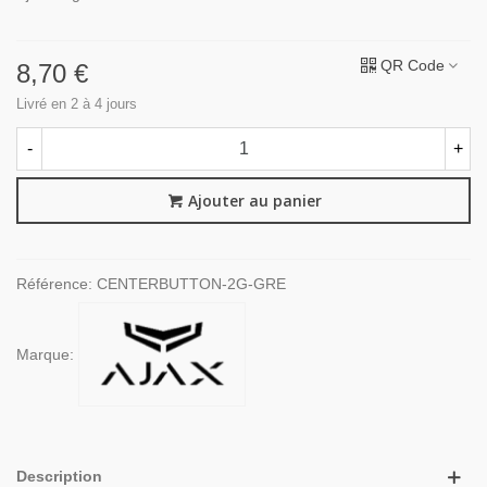
QR Code
8,70 €
Livré en 2 à 4 jours
-
+
Ajouter au panier
Référence:
CENTERBUTTON-2G-GRE
Marque:
Description