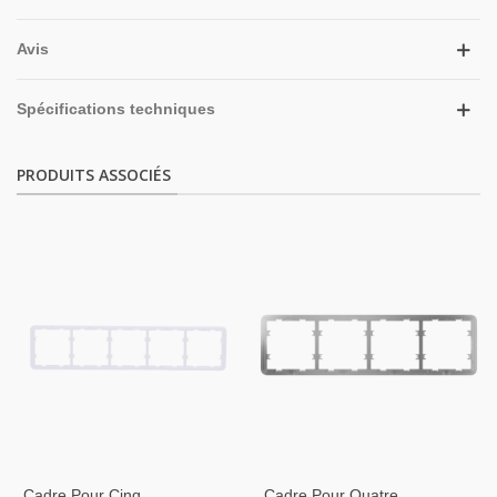
Avis
Spécifications techniques
PRODUITS ASSOCIÉS
Cadre Pour Cinq
Cadre Pour Quatre