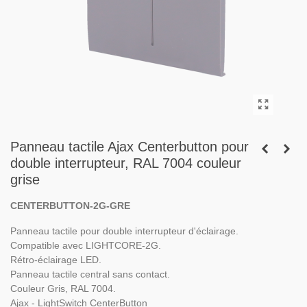
Panneau tactile Ajax Centerbutton pour
double interrupteur, RAL 7004 couleur
grise
CENTERBUTTON-2G-GRE
Panneau tactile pour double interrupteur d'éclairage.
Compatible avec LIGHTCORE-2G.
Rétro-éclairage LED.
Panneau tactile central sans contact.
Couleur Gris, RAL 7004.
Ajax - LightSwitch CenterButton