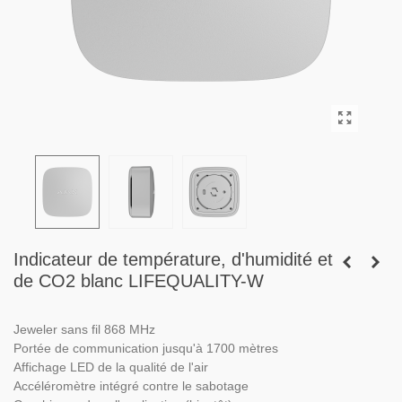
Indicateur de température, d'humidité et
de CO2 blanc LIFEQUALITY-W
Jeweler sans fil 868 MHz
Portée de communication jusqu'à 1700 mètres
Affichage LED de la qualité de l'air
Accéléromètre intégré contre le sabotage