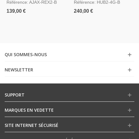
Référence: AJAX-REX2-B
Référence: HUB2-4G-B
139,00 €
240,00 €
QUI SOMMES-NOUS
NEWSLETTER
SUPPORT
MARQUES EN VEDETTE
SITE INTERNET SÉCURISÉ