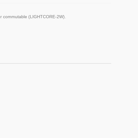
pteur commutable (LIGHTCORE-2W).