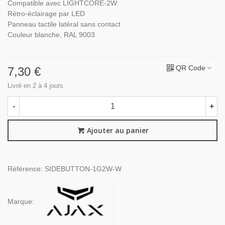
Compatible avec LIGHTCORE-2W
Rétro-éclairage par LED
Panneau tactile latéral sans contact
Couleur blanche, RAL 9003
QR Code
7,30 €
Livré en 2 à 4 jours
-
+
Ajouter au panier
Référence:
SIDEBUTTON-1G2W-W
Marque: