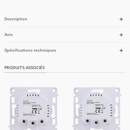
Description
Avis
Spécifications techniques
PRODUITS ASSOCIÉS