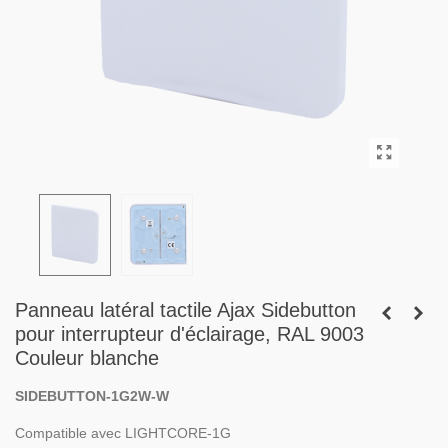
Panneau latéral tactile Ajax Sidebutton
pour interrupteur d'éclairage, RAL 9003
Couleur blanche
SIDEBUTTON-1G2W-W
Compatible avec LIGHTCORE-1G