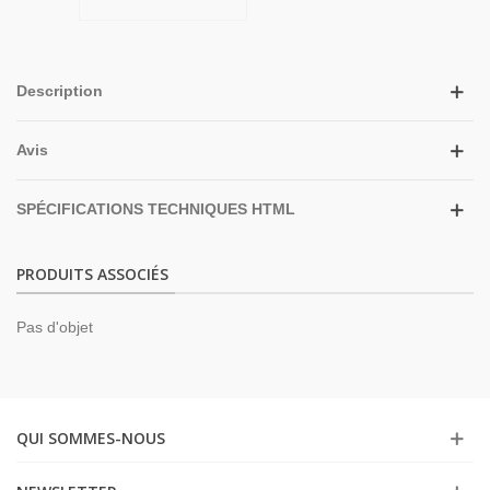
Description
Avis
SPÉCIFICATIONS TECHNIQUES HTML
PRODUITS ASSOCIÉS
Pas d'objet
QUI SOMMES-NOUS