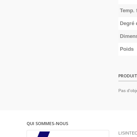
Temp. 
Degré 
Dimen
Poids
PRODUIT
Pas d'obj
QUI SOMMES-NOUS
LISINTEC 