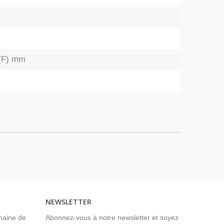
 (F) mm
NEWSLETTER
maine de
Abonnez-vous à notre newsletter et soyez