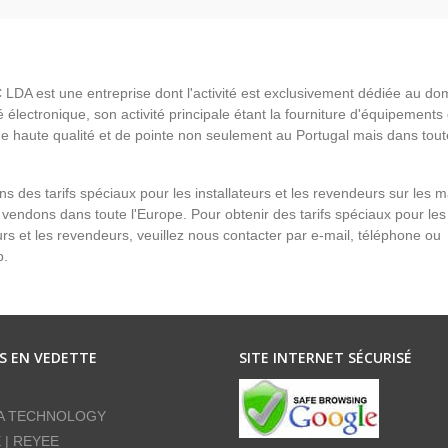
LDA est une entreprise dont l'activité est exclusivement dédiée au do
é électronique, son activité principale étant la fourniture d'équipements
de haute qualité et de pointe non seulement au Portugal mais dans tout
s des tarifs spéciaux pour les installateurs et les revendeurs sur les 
vendons dans toute l'Europe. Pour obtenir des tarifs spéciaux pour les
eurs et les revendeurs, veuillez nous contacter par e-mail, téléphone ou
p.
S EN VEDETTE
SITE INTERNET SÉCURISÉ
A TECHNOLOGY
E | REYEE