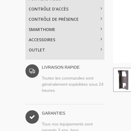
CONTRÔLE D'ACCÈS
CONTRÔLE DE PRÉSENCE
SMARTHOME
ACCESSOIRES
OUTLET
LIVRAISON RAPIDE
Toutes les commandes sont
généralement expédiées sous 24
heures.
GARANTIES
Tous nos équipements sont
garantis 3 ans, hors