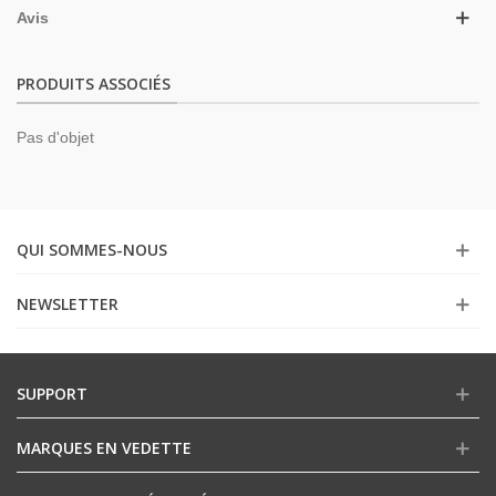
Avis
PRODUITS ASSOCIÉS
Pas d'objet
QUI SOMMES-NOUS
NEWSLETTER
SUPPORT
MARQUES EN VEDETTE