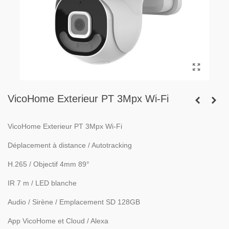
VicoHome Exterieur PT 3Mpx Wi-Fi
VicoHome Exterieur PT 3Mpx Wi-Fi
Déplacement à distance / Autotracking
H.265 / Objectif 4mm 89°
IR 7 m / LED blanche
Audio / Sirène / Emplacement SD 128GB
App VicoHome et Cloud / Alexa