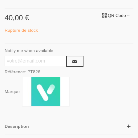
QR Code
40,00 €
Rupture de stock
Notify me when available
Référence:
PT826
Marque:
Description