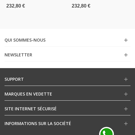
232,80 €
232,80 €
QUI SOMMES-NOUS
NEWSLETTER
SUPPORT
MARQUES EN VEDETTE
SITE INTERNET SÉCURISÉ
INFORMATIONS SUR LA SOCIÉTÉ