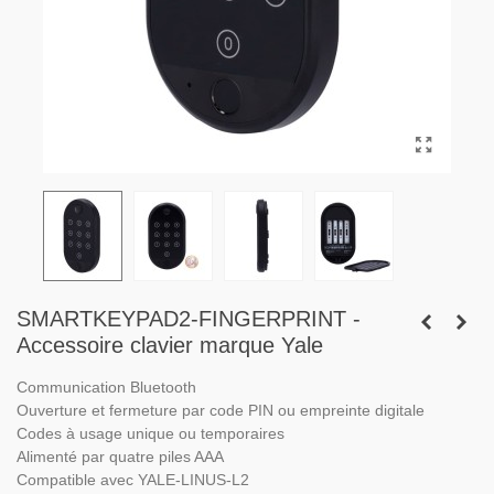
SMARTKEYPAD2-FINGERPRINT -
Accessoire clavier marque Yale
Communication Bluetooth
Ouverture et fermeture par code PIN ou empreinte digitale
Codes à usage unique ou temporaires
Alimenté par quatre piles AAA
Compatible avec YALE-LINUS-L2