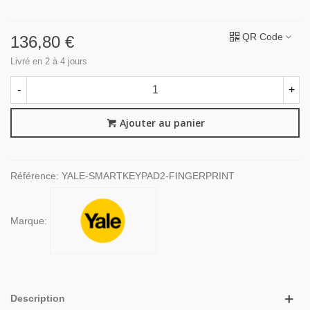
QR Code
136,80 €
Livré en 2 à 4 jours
-
+
Ajouter au panier
Référence:
YALE-SMARTKEYPAD2-FINGERPRINT
Marque:
Description