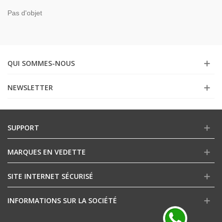
Pas d'objet
QUI SOMMES-NOUS
NEWSLETTER
SUPPORT
MARQUES EN VEDETTE
SITE INTERNET SÉCURISÉ
INFORMATIONS SUR LA SOCIÉTÉ