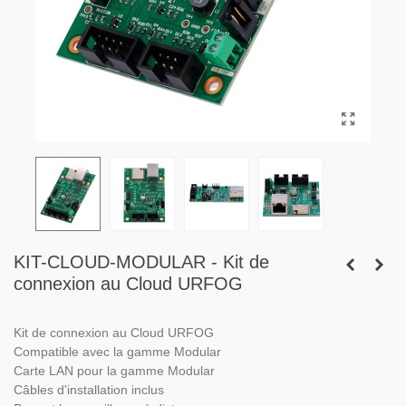
KIT-CLOUD-MODULAR - Kit de
connexion au Cloud URFOG
Kit de connexion au Cloud URFOG
Compatible avec la gamme Modular
Carte LAN pour la gamme Modular
Câbles d'installation inclus