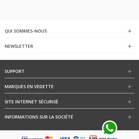
QUI SOMMES-NOUS
NEWSLETTER
SUPPORT
MARQUES EN VEDETTE
SITE INTERNET SÉCURISÉ
INFORMATIONS SUR LA SOCIÉTÉ