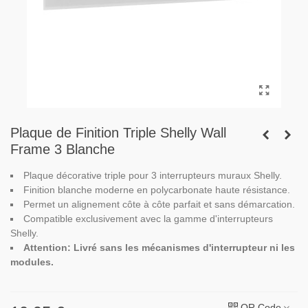
Plaque de Finition Triple Shelly Wall
Frame 3 Blanche
Plaque décorative triple pour 3 interrupteurs muraux Shelly.
Finition blanche moderne en polycarbonate haute résistance.
Permet un alignement côte à côte parfait et sans démarcation.
Compatible exclusivement avec la gamme d'interrupteurs
Shelly.
Attention: Livré sans les mécanismes d'interrupteur ni les
modules.
QR Code