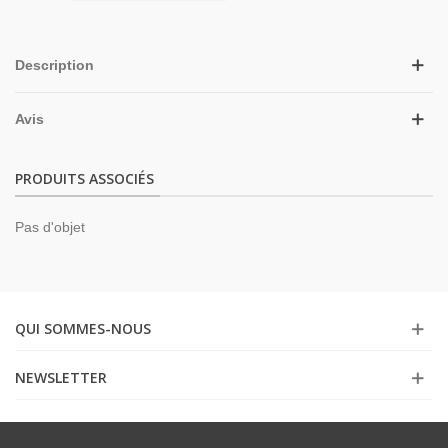
Description
Avis
PRODUITS ASSOCIÉS
Pas d'objet
QUI SOMMES-NOUS
NEWSLETTER