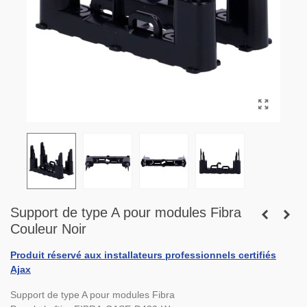
Support de type A pour modules Fibra
Couleur Noir
Produit réservé aux installateurs professionnels certifiés
Ajax
Support de type A pour modules Fibra