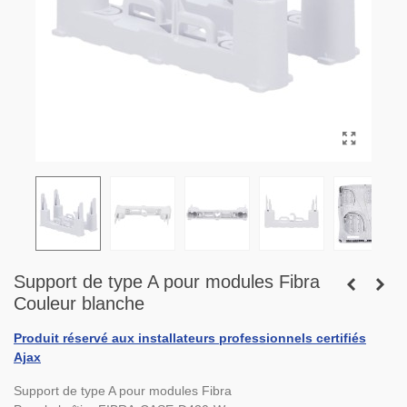
Support de type A pour modules Fibra
Couleur blanche
Produit réservé aux installateurs professionnels certifiés
Ajax
Support de type A pour modules Fibra