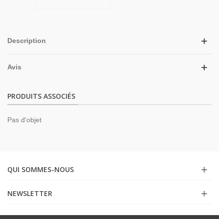
Description
Avis
PRODUITS ASSOCIÉS
Pas d'objet
QUI SOMMES-NOUS
NEWSLETTER