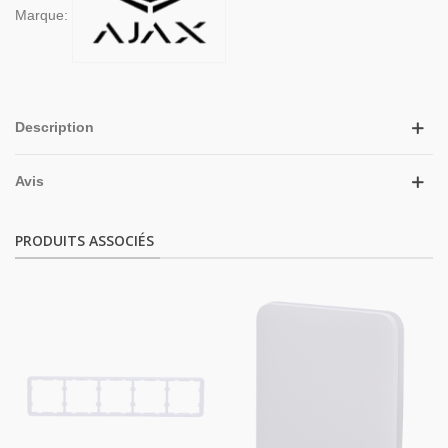
Marque:
Description
Avis
PRODUITS ASSOCIÉS