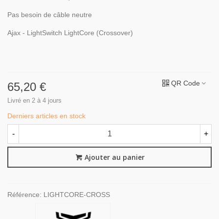
Pas besoin de câble neutre
Ajax - LightSwitch LightCore (Crossover)
QR Code
65,20 €
Livré en 2 à 4 jours
Derniers articles en stock
-
+
Ajouter au panier
Référence:
LIGHTCORE-CROSS