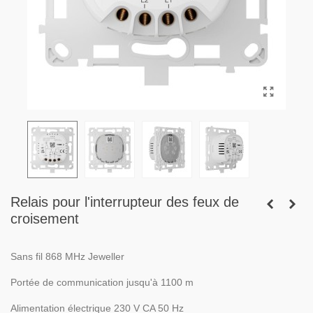
Relais pour l'interrupteur des feux de
croisement
Sans fil 868 MHz Jeweller
Portée de communication jusqu'à 1100 m
Alimentation électrique 230 V CA 50 Hz