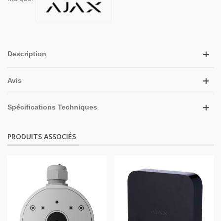
Description
Avis
Spécifications Techniques
PRODUITS ASSOCIÉS