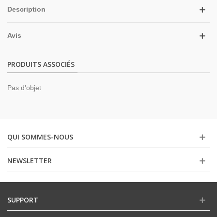
Description
Avis
PRODUITS ASSOCIÉS
Pas d'objet
QUI SOMMES-NOUS
NEWSLETTER
SUPPORT