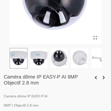
Caméra dôme IP EASY-P AI 8MP
Objectif 2.8 mm
Caméra dôme IP EASY-P AI
8MP | Objectif 2.8 mm