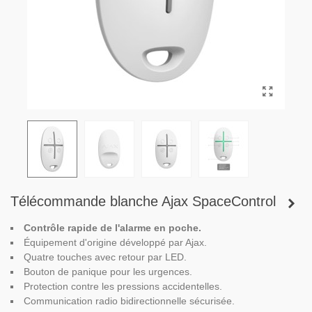
Télécommande blanche Ajax SpaceControl
Contrôle rapide de l'alarme en poche.
Équipement d'origine développé par Ajax.
Quatre touches avec retour par LED.
Bouton de panique pour les urgences.
Protection contre les pressions accidentelles.
Communication radio bidirectionnelle sécurisée.