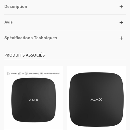
Description
Avis
Spécifications Techniques
PRODUITS ASSOCIÉS