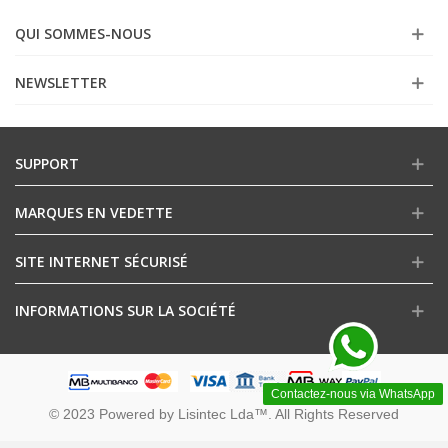
QUI SOMMES-NOUS
NEWSLETTER
SUPPORT
MARQUES EN VEDETTE
SITE INTERNET SÉCURISÉ
INFORMATIONS SUR LA SOCIÉTÉ
Contactez-nous via WhatsApp
© 2023 Powered by Lisintec Lda™. All Rights Reserved