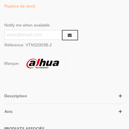
Rupture de stock
Notify me when available
Référence:
VTNS2003B-2
Marque:
Description
Avis
PRODUITS ASSOCIÉS