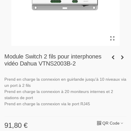
Module Switch 2 fils pour interphones
vidéo Dahua VTNS2003B-2
Prend en charge la connexion en guirlande jusqu'à 10 niveaux via
un port à 2 fils
Prend en charge la connexion à 20 moniteurs internes et 2
stations de port
Prend en charge la connexion via le port RJ45
QR Code
91,80 €