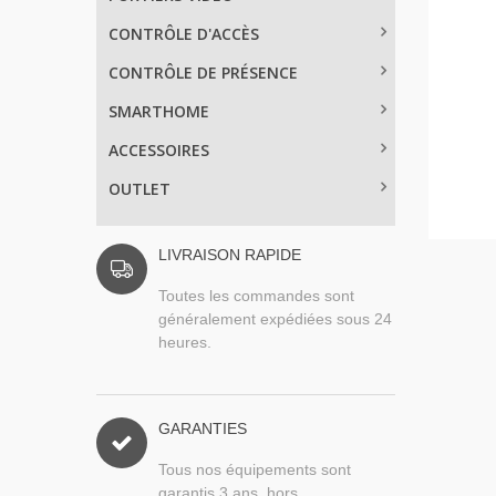
CONTRÔLE D'ACCÈS
CONTRÔLE DE PRÉSENCE
SMARTHOME
ACCESSOIRES
OUTLET
LIVRAISON RAPIDE
Toutes les commandes sont
généralement expédiées sous 24
heures.
GARANTIES
Tous nos équipements sont
garantis 3 ans, hors