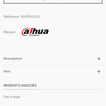
Référence:
NVR5416-EI
Marque:
Description
Avis
PRODUITS ASSOCIÉS
Pas d'objet