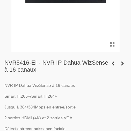
NVR5416-EI - NVR IP Dahua WizSense
à 16 canaux
NVR IP Dahua WizSense à 16 canaux
Smart H.265+/Smart H.264+
Jusqu'à 384/384Mbps en entrée/sortie
2 sorties HDMI (4K) et 2 sorties VGA
Détection/reconnaissance faciale