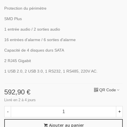
Protection du périmètre
SMD Plus
1 entrée audio / 2 sorties audio
16 entrées d'alarme / 6 sorties d'alarme
Capacité de 4 disques durs SATA
2 RJ45 Gigabit
1 USB 2.0, 2 USB 3.0, 1 RS232, 1 RS485, 220V AC.
QR Code
592,90 €
Livré en 2 à 4 jours
-
+
Ajouter au panier