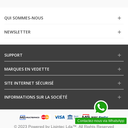
QUI SOMMES-NOUS
NEWSLETTER
SUPPORT
MARQUES EN VEDETTE
SITE INTERNET SÉCURISÉ
INFORMATIONS SUR LA SOCIÉTÉ
Contactez-nous via WhatsApp
© 2023 Powered by Lisintec Lda™. All Rights Reserved