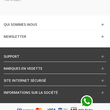
QUI SOMMES-NOUS
NEWSLETTER
SUPPORT
MARQUES EN VEDETTE
SITE INTERNET SÉCURISÉ
INFORMATIONS SUR LA SOCIÉTÉ