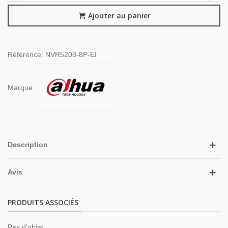
Ajouter au panier
Référence:
NVR5208-8P-EI
Marque:
Description
Avis
PRODUITS ASSOCIÉS
Pas d'objet