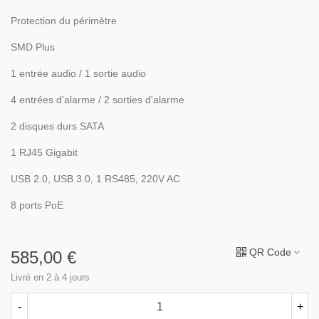
Protection du périmètre
SMD Plus
1 entrée audio / 1 sortie audio
4 entrées d'alarme / 2 sorties d'alarme
2 disques durs SATA
1 RJ45 Gigabit
USB 2.0, USB 3.0, 1 RS485, 220V AC
8 ports PoE
QR Code
585,00 €
Livré en 2 à 4 jours
-
+