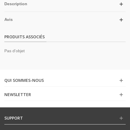
Description
Avis
PRODUITS ASSOCIÉS
Pas d'objet
QUI SOMMES-NOUS
NEWSLETTER
SUPPORT