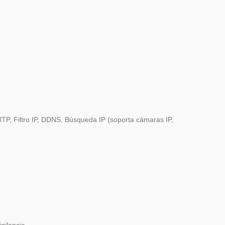
P, Filtro IP, DDNS, Búsqueda IP (soporta cámaras IP,