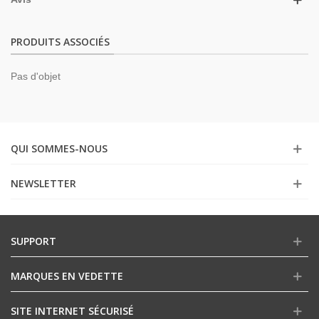
PRODUITS ASSOCIÉS
Pas d'objet
QUI SOMMES-NOUS
NEWSLETTER
SUPPORT
MARQUES EN VEDETTE
SITE INTERNET SÉCURISÉ