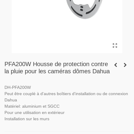
PFA200W Housse de protection contre
la pluie pour les caméras dômes Dahua
DH-PFA200W
Peut être couplé à d'autres boîtiers d'installation ou de connexion
Dahua
Matériel: aluminium et SGCC
Pour une utilisation en extérieur
Installation sur les murs