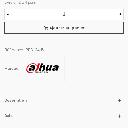
Livré en 2 à 4 jours
-
+
Ajouter au panier
Référence:
PFA124-B
Marque:
Description
Avis