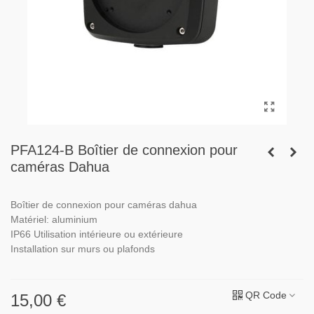
PFA124-B Boîtier de connexion pour
caméras Dahua
Boîtier de connexion pour caméras dahua
Matériel: aluminium
IP66 Utilisation intérieure ou extérieure
Installation sur murs ou plafonds
QR Code
15,00 €