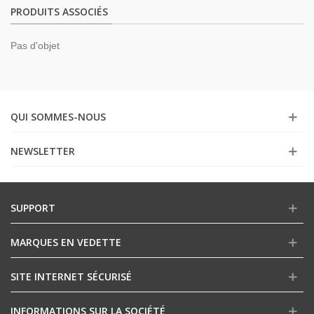
PRODUITS ASSOCIÉS
Pas d'objet
QUI SOMMES-NOUS
NEWSLETTER
SUPPORT
MARQUES EN VEDETTE
SITE INTERNET SÉCURISÉ
INFORMATIONS SUR LA SOCIÉTÉ