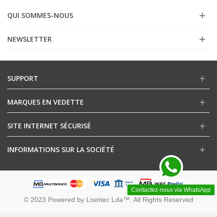
QUI SOMMES-NOUS
NEWSLETTER
SUPPORT
MARQUES EN VEDETTE
SITE INTERNET SÉCURISÉ
INFORMATIONS SUR LA SOCIÉTÉ
Contactez-nous via WhatsApp
© 2023 Powered by Lisintec Lda™. All Rights Reserved