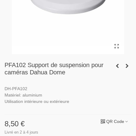
PFA102 Support de suspension pour
caméras Dahua Dome
DH-PFA102
Matériel: aluminium
Utilisation intérieure ou extérieure
QR Code
8,50 €
Livré en 2 à 4 jours