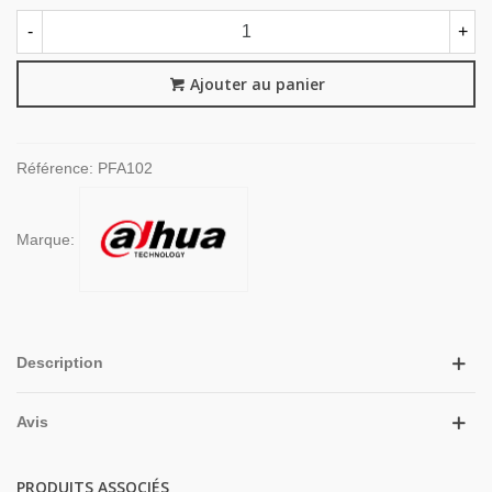
-
+
Ajouter au panier
Référence:
PFA102
Marque:
Description
Avis
PRODUITS ASSOCIÉS