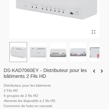
DS-KAD7060EY - Distributeur pour les
bâtiments 2 Fils HD
Distributeur pour les bâtiments
2 Fils HD
6 groupes de 2 fils HD
Alimente les dispositifs à 2 fils HD
Connexion de hubs en cascade