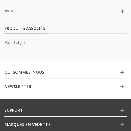
Avis
PRODUITS ASSOCIÉS
Pas d'objet
QUI SOMMES-NOUS
NEWSLETTER
SUPPORT
MARQUES EN VEDETTE