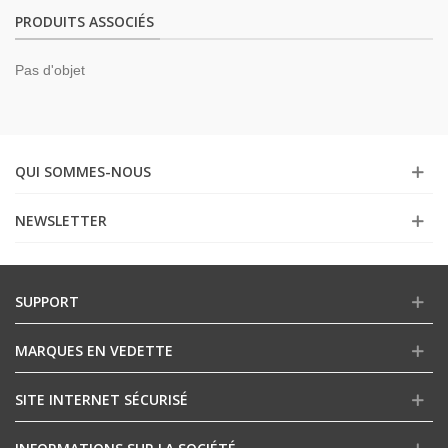
PRODUITS ASSOCIÉS
Pas d'objet
QUI SOMMES-NOUS
NEWSLETTER
SUPPORT
MARQUES EN VEDETTE
SITE INTERNET SÉCURISÉ