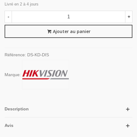
Livré en 2 à 4 jours
-
+
Ajouter au panier
Référence:
DS-KD-DIS
Marque:
Description
Avis