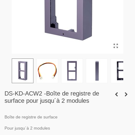
DS-KD-ACW2 -Boîte de registre de
surface pour jusqu´à 2 modules
Boîte de registre de surface
Pour jusqu´à 2 modules