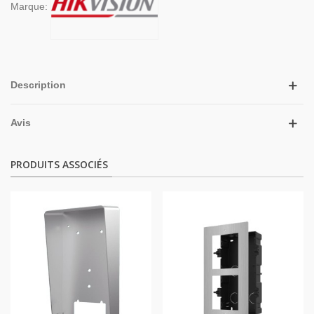
Marque:
Description
Avis
PRODUITS ASSOCIÉS