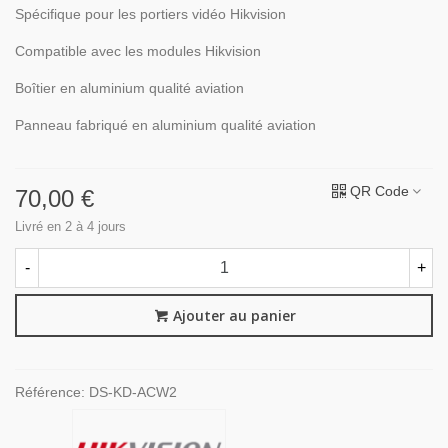
Spécifique pour les portiers vidéo Hikvision
Compatible avec les modules Hikvision
Boîtier en aluminium qualité aviation
Panneau fabriqué en aluminium qualité aviation
QR Code
70,00 €
Livré en 2 à 4 jours
-
+
Ajouter au panier
Référence:
DS-KD-ACW2