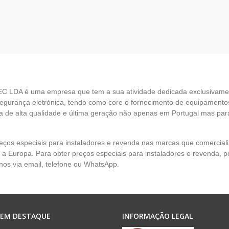
EC LDA é uma empresa que tem a sua atividade dedicada exclusivame
egurança eletrónica, tendo como core o fornecimento de equipamento
 de alta qualidade e última geração não apenas em Portugal mas par
eços especiais para instaladores e revenda nas marcas que comercia
 a Europa. Para obter preços especiais para instaladores e revenda, p
nos via email, telefone ou WhatsApp.
 EM DESTAQUE
INFORMAÇÃO LEGAL