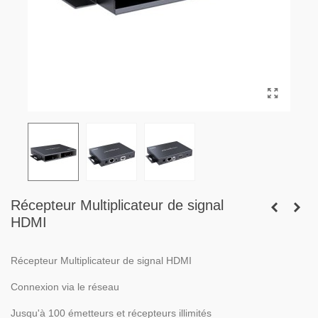
Récepteur Multiplicateur de signal
HDMI
Récepteur Multiplicateur de signal HDMI
Connexion via le réseau
Jusqu'à 100 émetteurs et récepteurs illimités