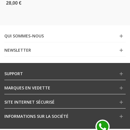
28,00 €
QUI SOMMES-NOUS
NEWSLETTER
SUPPORT
MARQUES EN VEDETTE
SITE INTERNET SÉCURISÉ
INFORMATIONS SUR LA SOCIÉTÉ