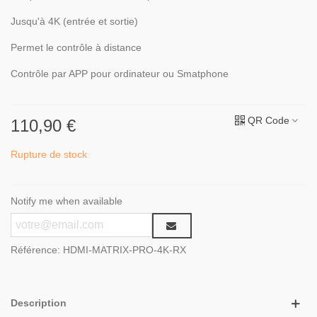
Jusqu'à 4K (entrée et sortie)
Permet le contrôle à distance
Contrôle par APP pour ordinateur ou Smatphone
QR Code
110,90 €
Rupture de stock
Notify me when available
Référence:
HDMI-MATRIX-PRO-4K-RX
Description