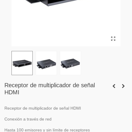
Receptor de multiplicador de señal
HDMI
Receptor de multiplicador de señal HDMI
Conexión a través de red
Hasta 100 emisores y sin límite de receptores