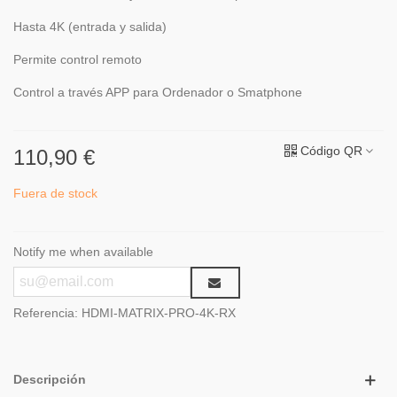
Hasta 4K (entrada y salida)
Permite control remoto
Control a través APP para Ordenador o Smatphone
Código QR
110,90 €
Fuera de stock
Notify me when available
Referencia:
HDMI-MATRIX-PRO-4K-RX
Descripción