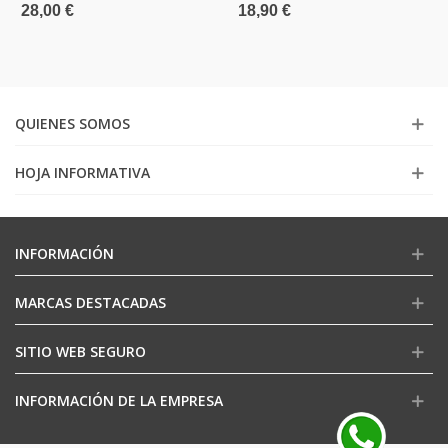
28,00 €
18,90 €
QUIENES SOMOS
HOJA INFORMATIVA
INFORMACIÓN
MARCAS DESTACADAS
SITIO WEB SEGURO
INFORMACIÓN DE LA EMPRESA