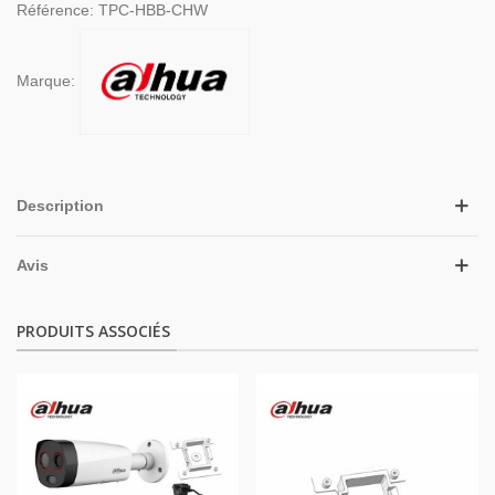
Référence:
TPC-HBB-CHW
Marque:
Description
Avis
PRODUITS ASSOCIÉS