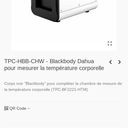
TPC-HBB-CHW - Blackbody Dahua
pour mesurer la température corporelle
Corps noir "Blackbody" pour compléter la chambre de mesure de
la température corporelle (TPC-BF2221-HTM)
QR Code