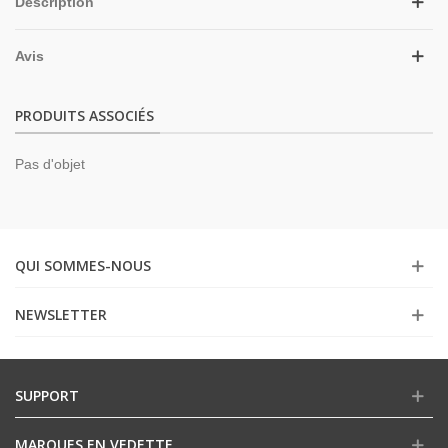
Description
Avis
PRODUITS ASSOCIÉS
Pas d'objet
QUI SOMMES-NOUS
NEWSLETTER
SUPPORT
MARQUES EN VEDETTE