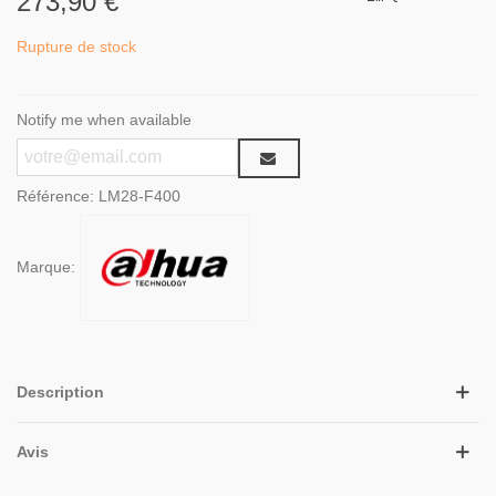
273,90 €
Rupture de stock
Notify me when available
Référence:
LM28-F400
Marque:
Description
Avis