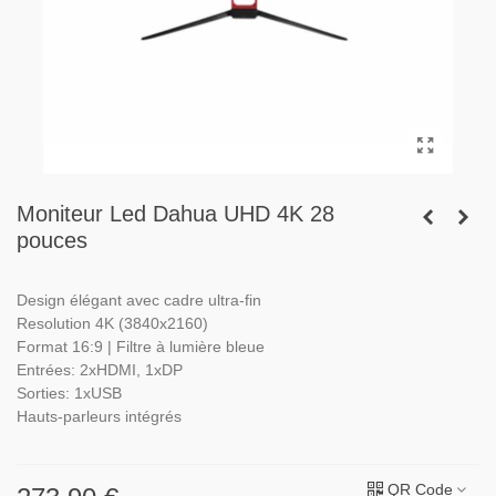
Moniteur Led Dahua UHD 4K 28
pouces
Design élégant avec cadre ultra-fin
Resolution 4K (3840x2160)
Format 16:9 | Filtre à lumière bleue
Entrées: 2xHDMI, 1xDP
Sorties: 1xUSB
Hauts-parleurs intégrés
QR Code