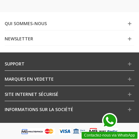
QUI SOMMES-NOUS
NEWSLETTER
SUPPORT
MARQUES EN VEDETTE
SITE INTERNET SÉCURISÉ
INFORMATIONS SUR LA SOCIÉTÉ
Contactez-nous via WhatsApp