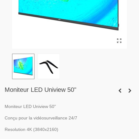
Moniteur LED Uniview 50"
Moniteur LED Uniview 50"
Conçu pour la vidéosurveillance 24/7
Resolution 4K (3840x2160)