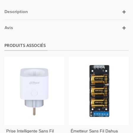
Description
Avis
PRODUITS ASSOCIÉS
Prise Intelligente Sans Fil
Émetteur Sans Fil Dahua