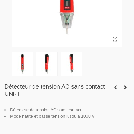
Détecteur de tension AC sans contact
UNI-T
Détecteur de tension AC sans contact
Mode haute et basse tension jusqu'à 1000 V