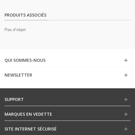
PRODUITS ASSOCIÉS
Pas d'objet
QUI SOMMES-NOUS
NEWSLETTER
SUPPORT
MARQUES EN VEDETTE
SITE INTERNET SÉCURISÉ