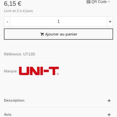
QR Code
6,15 €
Livré en 2 à 4 jours
-
+
Ajouter au panier
Référence:
UT12D
Marque:
Description
Avis