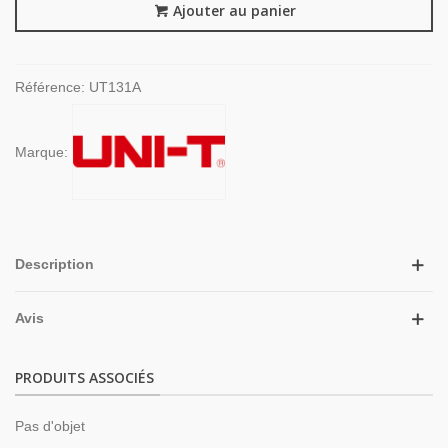
Ajouter au panier
Référence:
UT131A
Marque:
Description
Avis
PRODUITS ASSOCIÉS
Pas d'objet