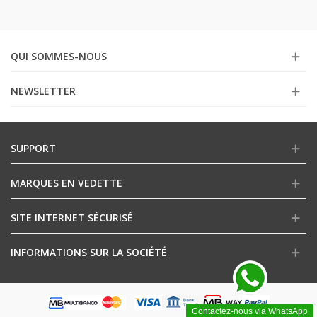
QUI SOMMES-NOUS
NEWSLETTER
SUPPORT
MARQUES EN VEDETTE
SITE INTERNET SÉCURISÉ
INFORMATIONS SUR LA SOCIÉTÉ
Contactez-nous via WhatsApp