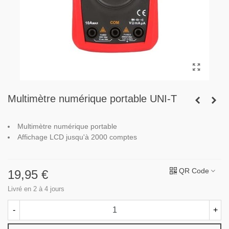
Multimètre numérique portable UNI-T
Multimètre numérique portable
Affichage LCD jusqu'à 2000 comptes
QR Code
19,95 €
Livré en 2 à 4 jours
-
+