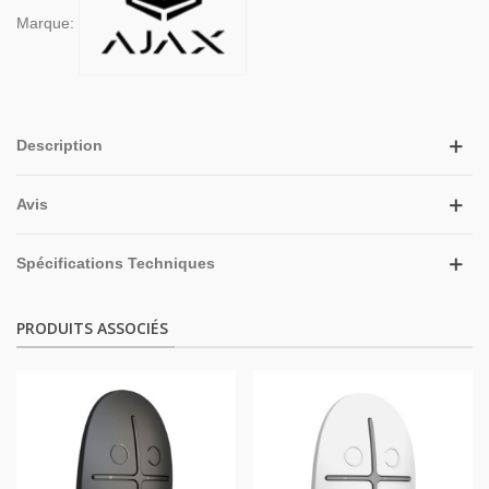
Marque:
Description
Avis
Spécifications Techniques
PRODUITS ASSOCIÉS