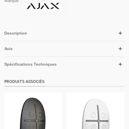
Marque:
Description
Avis
Spécifications Techniques
PRODUITS ASSOCIÉS