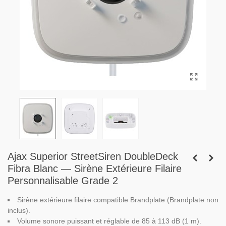
Ajax Superior StreetSiren DoubleDeck
Fibra Blanc — Sirène Extérieure Filaire
Personnalisable Grade 2
Sirène extérieure filaire compatible Brandplate (Brandplate non
inclus).
Volume sonore puissant et réglable de 85 à 113 dB (1 m).