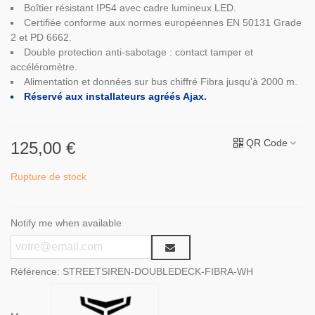
Boîtier résistant IP54 avec cadre lumineux LED.
Certifiée conforme aux normes européennes EN 50131 Grade
2 et PD 6662.
Double protection anti-sabotage : contact tamper et
accéléromètre.
Alimentation et données sur bus chiffré Fibra jusqu'à 2000 m.
Réservé aux installateurs agréés Ajax.
QR Code
125,00 €
Rupture de stock
Notify me when available
Référence:
STREETSIREN-DOUBLEDECK-FIBRA-WH