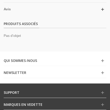
Avis
PRODUITS ASSOCIÉS
Pas d'objet
QUI SOMMES-NOUS
NEWSLETTER
SUPPORT
MARQUES EN VEDETTE