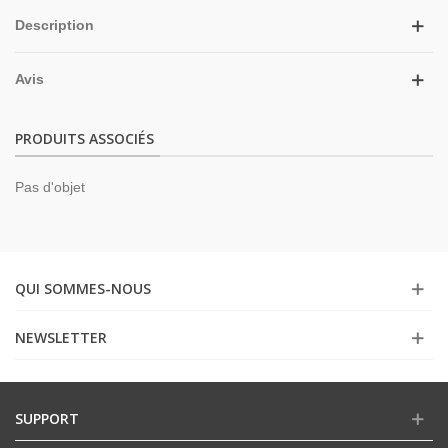
Description
Avis
PRODUITS ASSOCIÉS
Pas d'objet
QUI SOMMES-NOUS
NEWSLETTER
SUPPORT