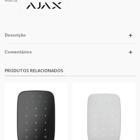
Descrição
Comentários
PRODUTOS RELACIONADOS