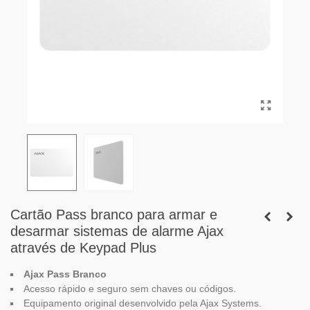
Cartão Pass branco para armar e
desarmar sistemas de alarme Ajax
através de Keypad Plus
Ajax Pass Branco
Acesso rápido e seguro sem chaves ou códigos.
Equipamento original desenvolvido pela Ajax Systems.