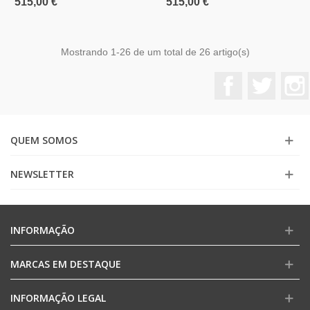
515,00 €
515,00 €
Mostrando
1
-26 de um total de 26 artigo(s)
Facebook
Twitter
QUEM SOMOS
NEWSLETTER
INFORMAÇÃO
MARCAS EM DESTAQUE
INFORMAÇÃO LEGAL