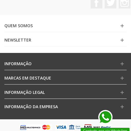
QUEM SOMOS
NEWSLETTER
INFORMAÇÃO
MARCAS EM DESTAQUE
INFORMAÇÃO LEGAL
INFORMAÇÃO DA EMPRESA