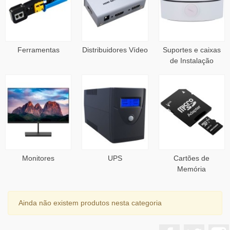
Ferramentas
Distribuidores Vídeo
Suportes e caixas
de Instalação
Monitores
UPS
Cartões de
Memória
Ainda não existem produtos nesta categoria
Facebook
Twitter