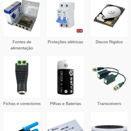
Fontes de
Proteções elétricas
Discos Rigidos
alimentação
Fichas e conectores
Pilhas e Baterias
Transceivers