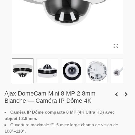
Ajax DomeCam Mini 8 MP 2.8mm
Blanche — Caméra IP Dôme 4K
Caméra IP Dôme compacte 8 MP (4K Ultra HD) avec
objectif 2.8 mm.
Ouverture maximale f/1.6 avec large champ de vision de
100°–110°.