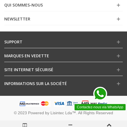
QUI SOMMES-NOUS
NEWSLETTER
SUPPORT
MARQUES EN VEDETTE
SITE INTERNET SÉCURISÉ
INFORMATIONS SUR LA SOCIÉTÉ
Contactez-nous via WhatsApp
© 2023 Powered by Lisintec Lda™. All Rights Reserved