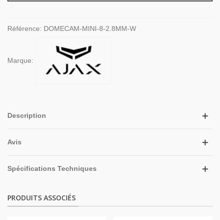
Référence:
DOMECAM-MINI-8-2.8MM-W
Marque:
Description
Avis
Spécifications Techniques
PRODUITS ASSOCIÉS