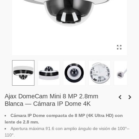
Ajax DomeCam Mini 8 MP 2.8mm
Blanca — Cámara IP Dome 4K
Cámara IP Dome compacta de 8 MP (4K Ultra HD) con
lente de 2.8 mm.
Apertura máxima f/1.6 con amplio ángulo de visión de 100°–
110°.