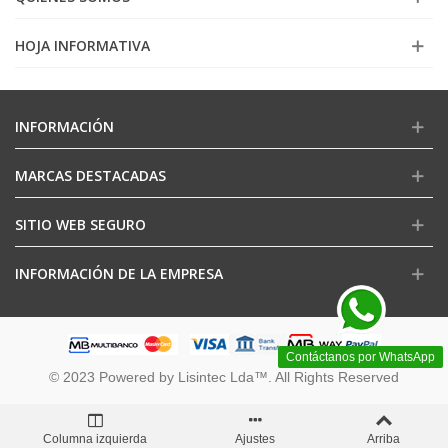
HOJA INFORMATIVA
INFORMACIÓN
MARCAS DESTACADAS
SITIO WEB SEGURO
INFORMACIÓN DE LA EMPRESA
Contáctanos por WhatsApp
© 2023 Powered by Lisintec Lda™. All Rights Reserved
Columna izquierda
Ajustes
Arriba