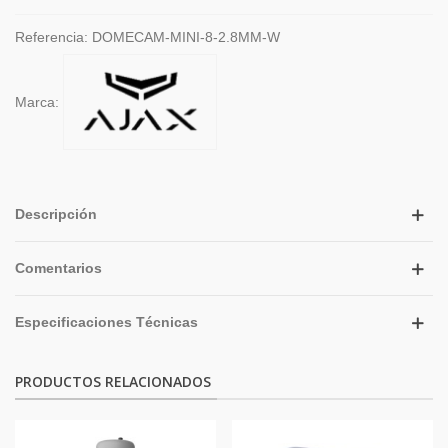
Referencia:
DOMECAM-MINI-8-2.8MM-W
Marca:
Descripción
Comentarios
Especificaciones Técnicas
PRODUCTOS RELACIONADOS