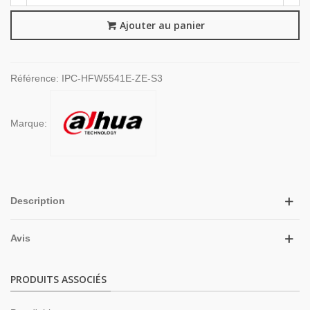
Ajouter au panier
Référence:
IPC-HFW5541E-ZE-S3
Marque:
Description
Avis
PRODUITS ASSOCIÉS