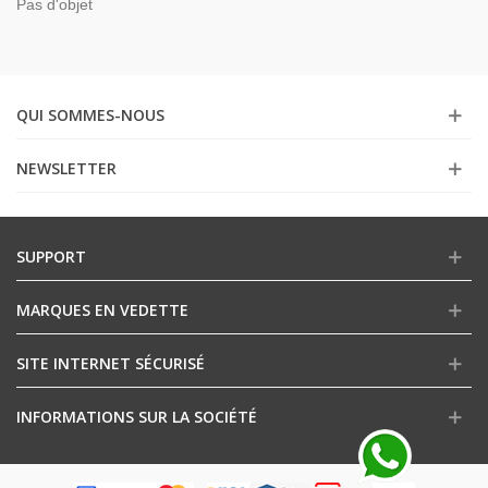
Pas d'objet
QUI SOMMES-NOUS
NEWSLETTER
SUPPORT
MARQUES EN VEDETTE
SITE INTERNET SÉCURISÉ
INFORMATIONS SUR LA SOCIÉTÉ