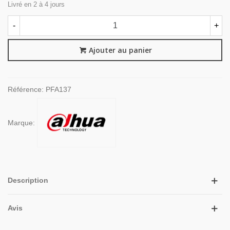
Livré en 2 à 4 jours
-
+
Ajouter au panier
Référence:
PFA137
Marque:
Description
Avis