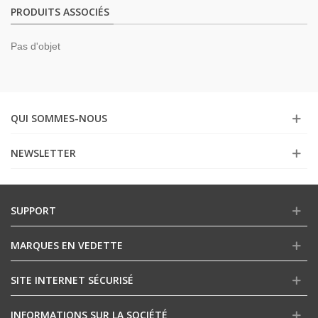
PRODUITS ASSOCIÉS
Pas d'objet
QUI SOMMES-NOUS
NEWSLETTER
SUPPORT
MARQUES EN VEDETTE
SITE INTERNET SÉCURISÉ
INFORMATIONS SUR LA SOCIÉTÉ