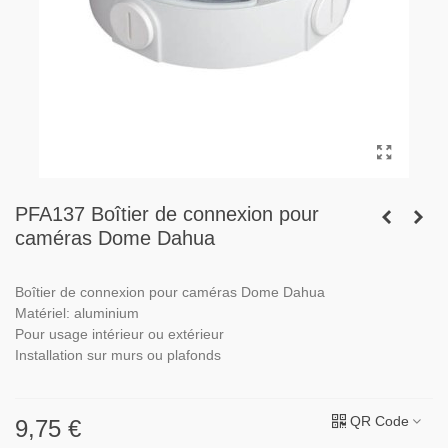
PFA137 Boîtier de connexion pour
caméras Dome Dahua
Boîtier de connexion pour caméras Dome Dahua
Matériel: aluminium
Pour usage intérieur ou extérieur
Installation sur murs ou plafonds
QR Code
9,75 €